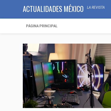
ACTUALIDADES MÉXICO
LA REVISTA
PÁGINA PRINCIPAL