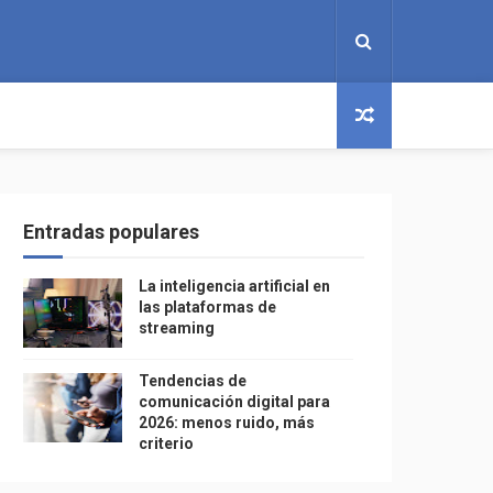
Entradas populares
La inteligencia artificial en
las plataformas de
streaming
Tendencias de
comunicación digital para
2026: menos ruido, más
criterio