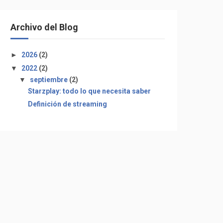
Archivo del Blog
►
2026
(2)
▼
2022
(2)
▼
septiembre
(2)
Starzplay: todo lo que necesita saber
Definición de streaming