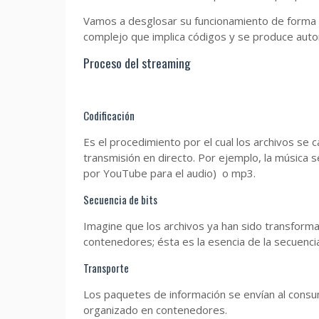
Vamos a desglosar su funcionamiento de forma s
complejo que implica códigos y se produce auto
Proceso del streaming
Codificación
Es el procedimiento por el cual los archivos se 
transmisión en directo. Por ejemplo, la música s
por YouTube para el audio) o mp3.
Secuencia de bits
Imagine que los archivos ya han sido transform
contenedores; ésta es la esencia de la secuencia
Transporte
Los paquetes de información se envían al consu
organizado en contenedores.