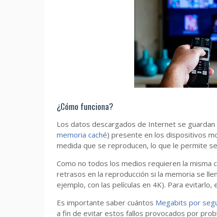
¿Cómo funciona?
Los datos descargados de Internet se guardan
memoria caché
) presente en los dispositivos 
medida que se reproducen, lo que le permite s
Como no todos los medios requieren la misma c
retrasos en la reproducción si la memoria se lle
ejemplo, con las películas en 4K). Para evitarlo,
Es importante saber cuántos
Megabits por seg
a fin de evitar estos fallos provocados por pro