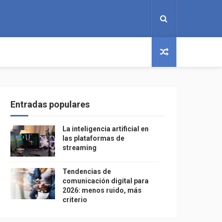
Entradas populares
La inteligencia artificial en
las plataformas de
streaming
Tendencias de
comunicación digital para
2026: menos ruido, más
criterio