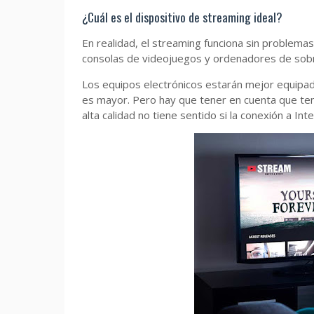
¿Cuál es el dispositivo de streaming ideal?
En realidad, el streaming funciona sin problema
consolas de videojuegos y ordenadores de sob
Los equipos electrónicos estarán mejor equipado
es mayor. Pero hay que tener en cuenta que tener
alta calidad no tiene sentido si la conexión a Int