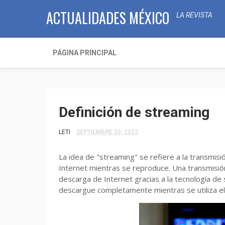
ACTUALIDADES MÉXICO
LA REVISTA
PÁGINA PRINCIPAL
Definición de streaming
LETI
SEPTIEMBRE 20, 2022
La idea de "streaming" se refiere a la transmisi
Internet mientras se reproduce. Una transmisi
descarga de Internet gracias a la tecnología de
descargue completamente mientras se utiliza el